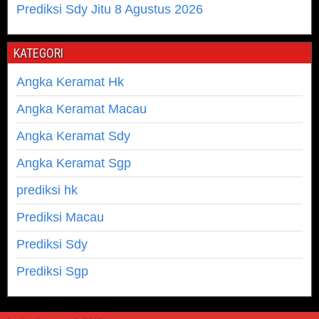
Prediksi Sdy Jitu 8 Agustus 2026
KATEGORI
Angka Keramat Hk
Angka Keramat Macau
Angka Keramat Sdy
Angka Keramat Sgp
prediksi hk
Prediksi Macau
Prediksi Sdy
Prediksi Sgp