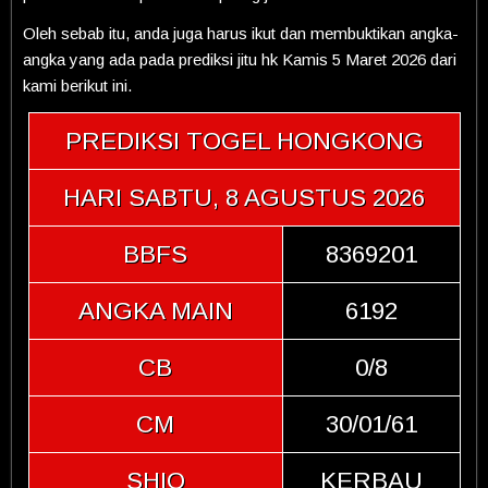
Oleh sebab itu, anda juga harus ikut dan membuktikan angka-
angka yang ada pada prediksi jitu hk Kamis 5 Maret 2026 dari
kami berikut ini.
PREDIKSI TOGEL HONGKONG
HARI SABTU, 8 AGUSTUS 2026
BBFS
8369201
ANGKA MAIN
6192
CB
0/8
CM
30/01/61
SHIO
KERBAU