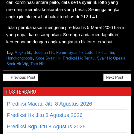
dari kombinasi antara paito, data serta syair hk lotto yang
memang memiliki keakuratan yang besar. Sehingga angka-
angka jitu hk tersebut bakal tembus di 2d 3d 4d.
Itulah pembahasan mengenai prediksi hk 5 Maret 2026 hari ini
yang dapat kami sampaikan. Semoga anda mendapatkan
kemenangan dengan angka-angka jitu hk lotto tersebut.
Tag:
Angka hk
,
Bocoran Hk
,
Forum Syair Hk Lotto
,
Hk Hari Ini
,
Hongkongpools
,
Kode Syair Hk
,
Prediksi Hk Terjitu
,
Syair Hk Opesia
,
Syair Hk Vip
,
Toto Hk
← Previous Post
Next Post →
POS TERBARU
Prediksi Macau Jitu 8 Agustus 2026
Prediksi Hk Jitu 8 Agustus 2026
Prediksi Sgp Jitu 8 Agustus 2026