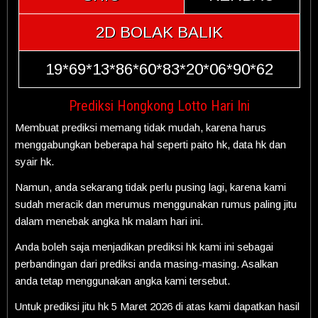
2D BOLAK BALIK
19*69*13*86*60*83*20*06*90*62
Prediksi Hongkong Lotto Hari Ini
Membuat prediksi memang tidak mudah, karena harus
menggabungkan beberapa hal seperti paito hk, data hk dan
syair hk.
Namun, anda sekarang tidak perlu pusing lagi, karena kami
sudah meracik dan merumus menggunakan rumus paling jitu
dalam menebak angka hk malam hari ini.
Anda boleh saja menjadikan prediksi hk kami ini sebagai
perbandingan dari prediksi anda masing-masing. Asalkan
anda tetap menggunakan angka kami tersebut.
Untuk prediksi jitu hk 5 Maret 2026 di atas kami dapatkan hasil