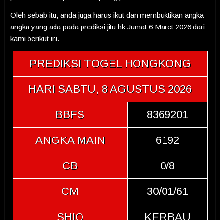
Oleh sebab itu, anda juga harus ikut dan membuktikan angka-
angka yang ada pada prediksi jitu hk Jumat 6 Maret 2026 dari
kami berikut ini.
PREDIKSI TOGEL HONGKONG
HARI SABTU, 8 AGUSTUS 2026
BBFS
8369201
ANGKA MAIN
6192
CB
0/8
CM
30/01/61
SHIO
KERBAU