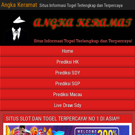
Angka Keramat
Situs Informasi Togel Terlengkap dan Terpercaya
Home
Prediksi HK
Prediksi SDY
Prediksi SGP
Prediksi Macau
Live Draw Sdy
SITUS SLOT DAN TOGEL TERPERCAYA! NO 1 DI ASIA!!!