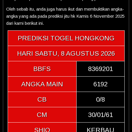
Oleh sebab itu, anda juga harus ikut dan membuktikan angka-
angka yang ada pada prediksi jitu hk Kamis 6 November 2025
dari kami berikut ini.
PREDIKSI TOGEL HONGKONG
HARI SABTU, 8 AGUSTUS 2026
BBFS
8369201
ANGKA MAIN
6192
CB
0/8
CM
30/01/61
SHIO
KERBAU