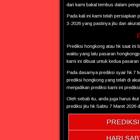
dari kami bakal tembus dalam penge
Pada kali ini kami telah persiapkan p
3-2026 yang pastinya jitu dan akurat
P
Prediksi hongkong atau hk saat ini 
waktu yang lalu pasaran hongkongpo
kami ini dibuat untuk kedua pasaran 
Pada dasarnya prediksi syair hk 7 M
prediksi hongkong yang telah di ak
menjadikan prediksi kami ini prediksi 
Oleh sebab itu, anda juga harus ik
prediksi jitu hk Sabtu 7 Maret 2026 da
PREDIKS
HARI SAB