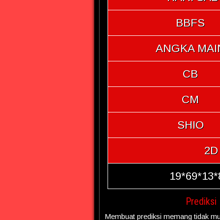
BBFS
ANGKA MAI
CB
CM
SHIO
2D
19*69*13*
Prediksi
Membuat prediksi memang tidak mu