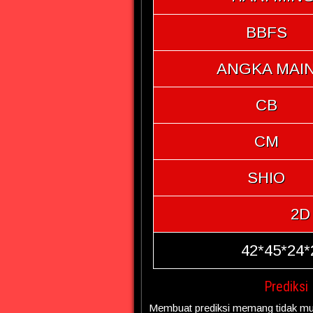
BBFS
ANGKA MAI
CB
CM
SHIO
2D
42*45*24*
Prediksi
Membuat prediksi memang tidak mu