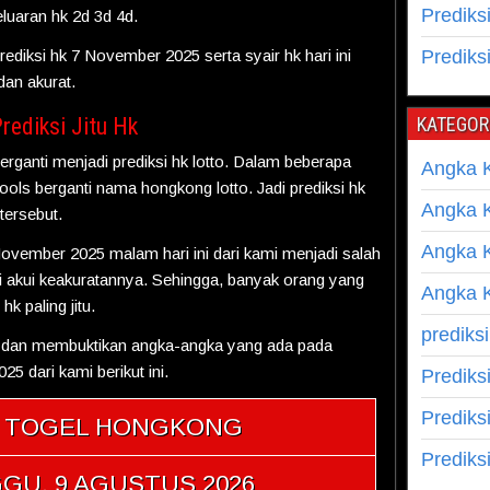
Prediks
luaran hk 2d 3d 4d.
prediksi hk 7 November 2025 serta syair hk hari ini
Prediks
dan akurat.
rediksi Jitu Hk
KATEGOR
berganti menjadi prediksi hk lotto. Dalam beberapa
Angka 
ols berganti nama hongkong lotto. Jadi prediksi hk
Angka 
tersebut.
Angka 
November 2025 malam hari ini dari kami menjadi salah
di akui keakuratannya. Sehingga, banyak orang yang
Angka 
hk paling jitu.
prediksi
ut dan membuktikan angka-angka yang ada pada
25 dari kami berikut ini.
Prediks
Prediks
I TOGEL HONGKONG
Prediks
GU, 9 AGUSTUS 2026