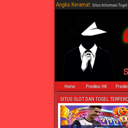
Angka Keramat
Situs Informasi Togel
Home
Prediksi HK
Predik
SITUS SLOT DAN TOGEL TERPERCAY