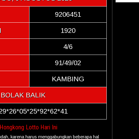
9206451
N
1920
4/6
91/49/02
KAMBING
 BOLAK BALIK
29*26*05*25*92*62*41
 Hongkong Lotto Hari Ini
dah, karena harus menggabungkan beberapa hal