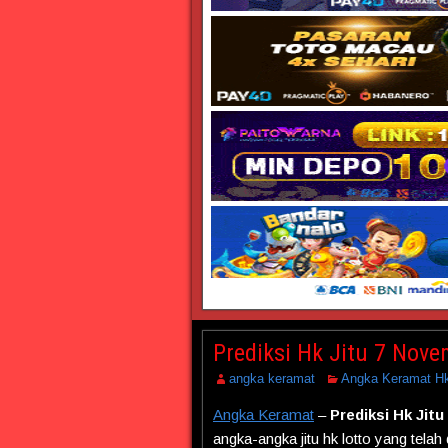
Prediksi Hk Jitu 7 Nov
angka keramat
Angka Keramat H
Angka Keramat
–
Prediksi Hk Jit
angka-angka jitu hk lotto yang telah 