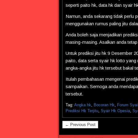
seperti paito hk, data hk dan syair hk
Namun, anda sekarang tidak perlu 
menggunakan rumus paling jitu dal
Anda boleh saja menjadikan prediksi
masing-masing. Asalkan anda tetap
Untuk prediksi jitu hk 9 Desember 2
paito, data serta syair hk lotto ya
angka-angka jitu hk tersebut bakal t
Itulah pembahasan mengenai prediks
sampaikan. Semoga anda mendapatk
tersebut.
Tag:
Angka hk
,
Bocoran Hk
,
Forum Syai
Prediksi Hk Terjitu
,
Syair Hk Opesia
,
Sy
← Previous Post