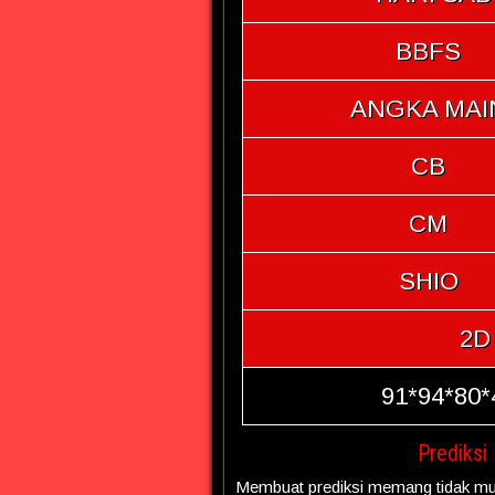
BBFS
ANGKA MAI
CB
CM
SHIO
2D
91*94*80*
Prediksi
Membuat prediksi memang tidak mu