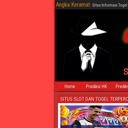
Angka Keramat
Situs Informasi Togel
Home
Prediksi HK
Predik
SITUS SLOT DAN TOGEL TERPERCAY