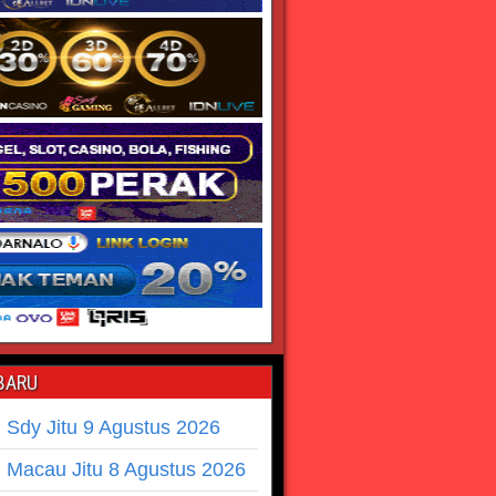
BARU
i Sdy Jitu 9 Agustus 2026
i Macau Jitu 8 Agustus 2026