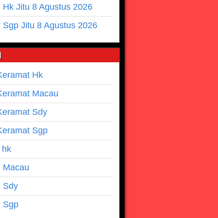
i Hk Jitu 8 Agustus 2026
i Sgp Jitu 8 Agustus 2026
I
Keramat Hk
Keramat Macau
Keramat Sdy
Keramat Sgp
 hk
i Macau
i Sdy
i Sgp