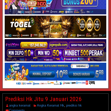
Prediksi Hk Jitu 9 Januari 2026
angka keramat
Angka Keramat Hk
,
prediksi hk
Comments