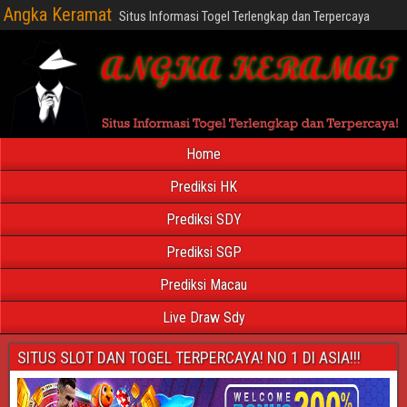
Angka Keramat
Situs Informasi Togel Terlengkap dan Terpercaya
Home
Prediksi HK
Prediksi SDY
Prediksi SGP
Prediksi Macau
Live Draw Sdy
SITUS SLOT DAN TOGEL TERPERCAYA! NO 1 DI ASIA!!!