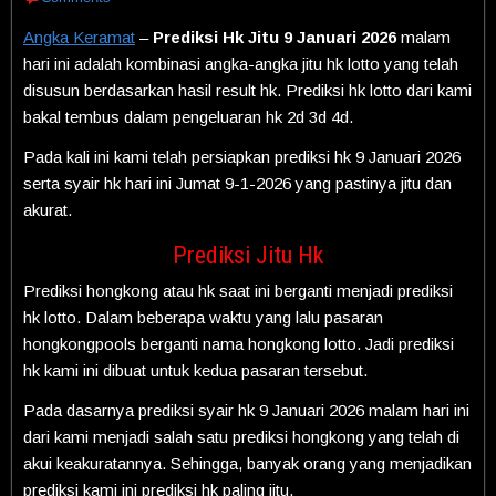
Angka Keramat
–
Prediksi Hk Jitu 9 Januari 2026
malam
hari ini adalah kombinasi angka-angka jitu hk lotto yang telah
disusun berdasarkan hasil result hk. Prediksi hk lotto dari kami
bakal tembus dalam pengeluaran hk 2d 3d 4d.
Pada kali ini kami telah persiapkan prediksi hk 9 Januari 2026
serta syair hk hari ini Jumat 9-1-2026 yang pastinya jitu dan
akurat.
Prediksi Jitu Hk
Prediksi hongkong atau hk saat ini berganti menjadi prediksi
hk lotto. Dalam beberapa waktu yang lalu pasaran
hongkongpools berganti nama hongkong lotto. Jadi prediksi
hk kami ini dibuat untuk kedua pasaran tersebut.
Pada dasarnya prediksi syair hk 9 Januari 2026 malam hari ini
dari kami menjadi salah satu prediksi hongkong yang telah di
akui keakuratannya. Sehingga, banyak orang yang menjadikan
prediksi kami ini prediksi hk paling jitu.