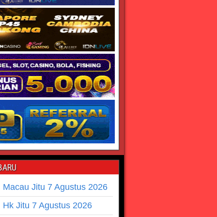
BARU
i Macau Jitu 7 Agustus 2026
i Hk Jitu 7 Agustus 2026