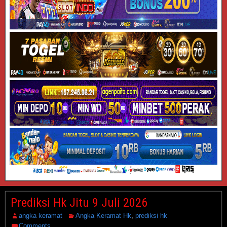
Prediksi Hk Jitu 9 Juli 2026
angka keramat
Angka Keramat Hk
,
prediksi hk
Comments