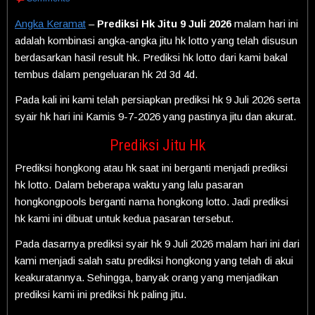
Angka Keramat
–
Prediksi Hk Jitu 9 Juli 2026
malam hari ini
adalah kombinasi angka-angka jitu hk lotto yang telah disusun
berdasarkan hasil result hk. Prediksi hk lotto dari kami bakal
tembus dalam pengeluaran hk 2d 3d 4d.
Pada kali ini kami telah persiapkan prediksi hk 9 Juli 2026 serta
syair hk hari ini Kamis 9-7-2026 yang pastinya jitu dan akurat.
Prediksi Jitu Hk
Prediksi hongkong atau hk saat ini berganti menjadi prediksi
hk lotto. Dalam beberapa waktu yang lalu pasaran
hongkongpools berganti nama hongkong lotto. Jadi prediksi
hk kami ini dibuat untuk kedua pasaran tersebut.
Pada dasarnya prediksi syair hk 9 Juli 2026 malam hari ini dari
kami menjadi salah satu prediksi hongkong yang telah di akui
keakuratannya. Sehingga, banyak orang yang menjadikan
prediksi kami ini prediksi hk paling jitu.