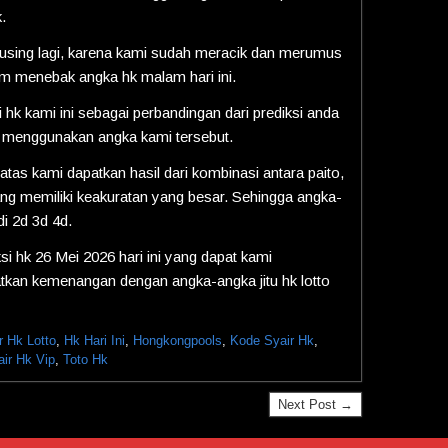
.
pusing lagi, karena kami sudah meracik dan merumus
am menebak angka hk malam hari ini.
 hk kami ini sebagai perbandingan dari prediksi anda
 menggunakan angka kami tersebut.
i atas kami dapatkan hasil dari kombinasi antara paito,
ang memiliki keakuratan yang besar. Sehingga angka-
di 2d 3d 4d.
i hk 26 Mei 2026 hari ini yang dapat kami
an kemenangan dengan angka-angka jitu hk lotto
r Hk Lotto
,
Hk Hari Ini
,
Hongkongpools
,
Kode Syair Hk
,
air Hk Vip
,
Toto Hk
Next Post →