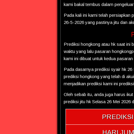
kami bakal tembus dalam pengeluar
Pada kali ini kami telah persiapkan p
26-5-2026 yang pastinya jitu dan aku
P
Prediksi hongkong atau hk saat ini 
waktu yang lalu pasaran hongkongpo
kami ini dibuat untuk kedua pasaran 
Pada dasarnya prediksi syair hk 26 
prediksi hongkong yang telah di ak
menjadikan prediksi kami ini prediksi 
Oleh sebab itu, anda juga harus ik
prediksi jitu hk Selasa 26 Mei 2026 da
PREDIKS
HARI JUM