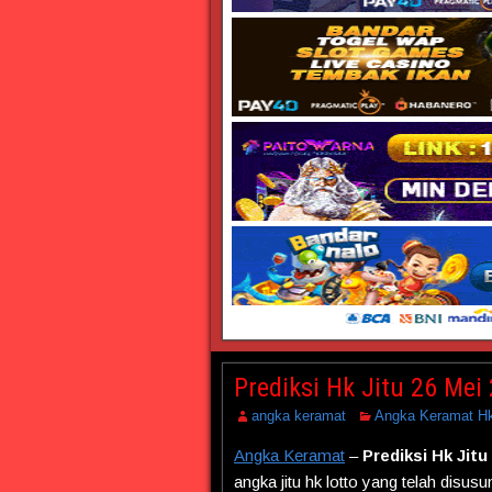
Prediksi Hk Jitu 26 Mei
angka keramat
Angka Keramat H
Angka Keramat
–
Prediksi Hk Jitu
angka jitu hk lotto yang telah disusu