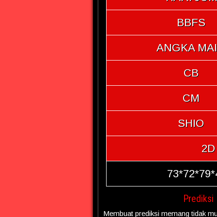
BBFS
ANGKA MA
CB
CM
SHIO
2D
73*72*79*
Prediksi
Membuat prediksi memang tidak mu