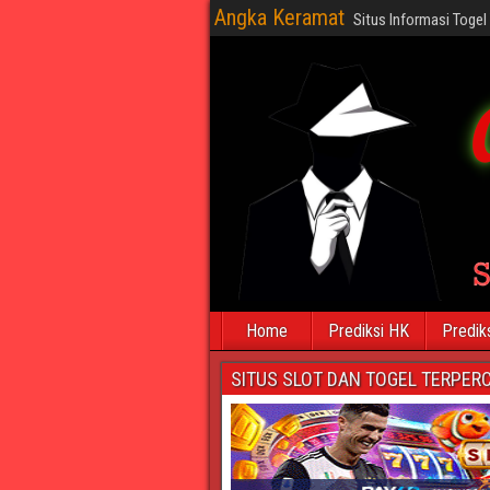
Angka Keramat
Situs Informasi Togel
Home
Prediksi HK
Predik
SITUS SLOT DAN TOGEL TERPERCAY