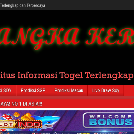
 Terlengkap dan Terpercaya
si SDY
Prediksi SGP
Prediksi Macau
Live Draw Sdy
A! NO 1 DI ASIA!!!