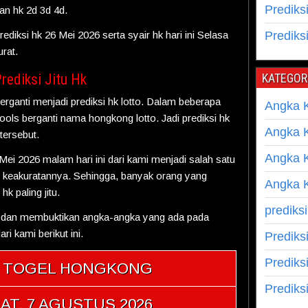
Prediks
an hk 2d 3d 4d.
rediksi hk 26 Mei 2026 serta syair hk hari ini Selasa
Prediks
rat.
rediksi Jitu Hk
KATEGOR
berganti menjadi prediksi hk lotto. Dalam beberapa
Angka 
ols berganti nama hongkong lotto. Jadi prediksi hk
Angka 
tersebut.
Angka 
Mei 2026 malam hari ini dari kami menjadi salah satu
ui keakuratannya. Sehingga, banyak orang yang
Angka 
hk paling jitu.
prediksi
ut dan membuktikan angka-angka yang ada pada
ri kami berikut ini.
Prediks
Prediks
I TOGEL HONGKONG
Prediks
AT, 7 AGUSTUS 2026