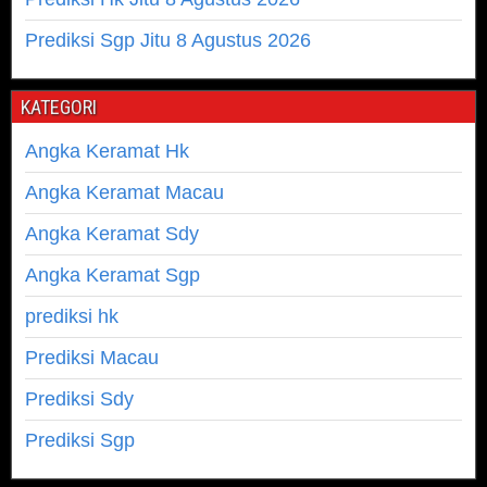
Prediksi Sgp Jitu 8 Agustus 2026
KATEGORI
Angka Keramat Hk
Angka Keramat Macau
Angka Keramat Sdy
Angka Keramat Sgp
prediksi hk
Prediksi Macau
Prediksi Sdy
Prediksi Sgp